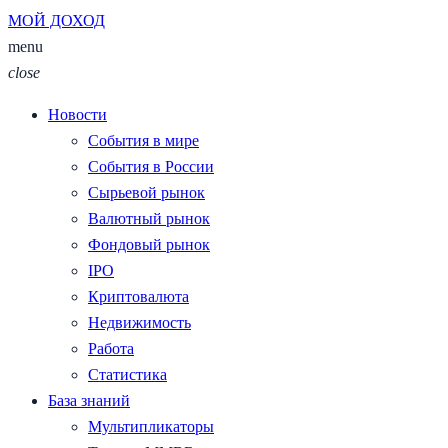
МОЙ ДОХОД
menu
close
Новости
События в мире
События в России
Сырьевой рынок
Валютный рынок
Фондовый рынок
IPO
Криптовалюта
Недвижимость
Работа
Статистика
База знаний
Мультипликаторы